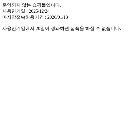
운영되지 않는 쇼핑몰입니다.
사용만기일 : 2025/12/24
마지막접속허용기간 : 2026/01/13
사용만기일에서 20일이 경과하면 접속을 하실 수 없습니다.